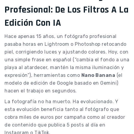
Profesional: De Los Filtros A La
Edición Con IA
Hace apenas 15 años, un fotógrafo profesional
pasaba horas en Lightroom o Photoshop retocando
piel, corrigiendo luces y ajustando colores. Hoy, con
una simple frase en español (“cambia el fondo a una
playa al atardecer, mantén la misma iluminación y
expresión”), herramientas como
Nano Banana
(el
modelo de edición de Google basado en Gemini)
hacen el trabajo en segundos.
La fotografía no ha muerto. Ha evolucionado. Y
esta evolución beneficia tanto al fotógrafo que
cobra miles de euros por campaña como al creador
de contenido que publica 5 posts al día en
Instagram o TikTok.