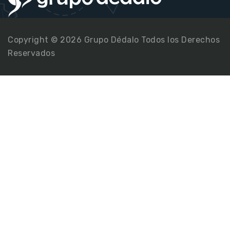
Copyright © 2026 Grupo Dédalo Todos los Derechos
Reservados