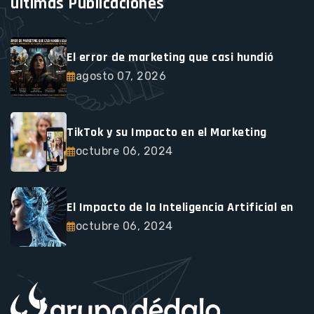
últimas Publicaciones
El error de marketing que casi hundió
agosto 07, 2026
TikTok y su Impacto en el Marketing
octubre 06, 2024
El Impacto de la Inteligencia Artificial en
octubre 06, 2024