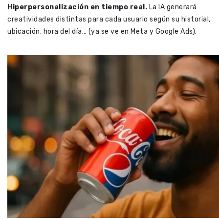
Hiperpersonalización en tiempo real.
La IA generará
creatividades distintas para cada usuario según su historial,
ubicación, hora del día… (ya se ve en Meta y Google Ads).