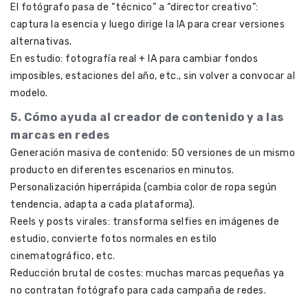
El fotógrafo pasa de “técnico” a “director creativo”:
captura la esencia y luego dirige la IA para crear versiones
alternativas.
En estudio: fotografía real + IA para cambiar fondos
imposibles, estaciones del año, etc., sin volver a convocar al
modelo.
5. Cómo ayuda al creador de contenido y a las
marcas en redes
Generación masiva de contenido: 50 versiones de un mismo
producto en diferentes escenarios en minutos.
Personalización hiperrápida (cambia color de ropa según
tendencia, adapta a cada plataforma).
Reels y posts virales: transforma selfies en imágenes de
estudio, convierte fotos normales en estilo
cinematográfico, etc.
Reducción brutal de costes: muchas marcas pequeñas ya
no contratan fotógrafo para cada campaña de redes.