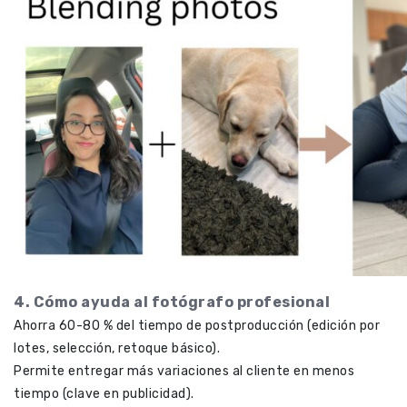
4. Cómo ayuda al fotógrafo profesional
Ahorra 60-80 % del tiempo de postproducción (edición por
lotes, selección, retoque básico).
Permite entregar más variaciones al cliente en menos
tiempo (clave en publicidad).