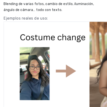
Blending de varias fotos, cambio de estilo, iluminación,
ángulo de cámara… todo con texto.
Ejemplos reales de uso: