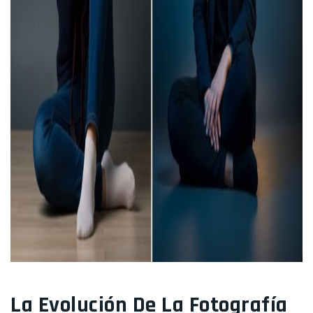
La Evolución De La Fotografía