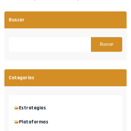
Buscar
Buscar
Categorías
Estrategias
Plataformas