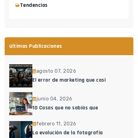
Tendencias
últimas Publicaciones
agosto 07, 2026
El error de marketing que casi
junio 04, 2026
10 Cosas que no sabías que
febrero 11, 2026
La evolución de la fotografía