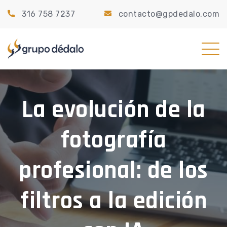
316 758 7237
contacto@gpdedalo.com
La evolución de la
fotografía
profesional: de los
filtros a la edición