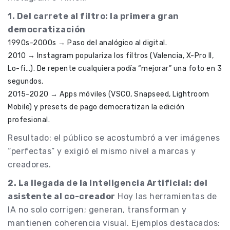
1. Del carrete al filtro: la primera gran
democratización
1990s-2000s → Paso del analógico al digital.
2010 → Instagram populariza los filtros (Valencia, X-Pro II,
Lo-fi…). De repente cualquiera podía “mejorar” una foto en 3
segundos.
2015-2020 → Apps móviles (VSCO, Snapseed, Lightroom
Mobile) y presets de pago democratizan la edición
profesional.
Resultado: el público se acostumbró a ver imágenes
“perfectas” y exigió el mismo nivel a marcas y
creadores.
2. La llegada de la Inteligencia Artificial: del
asistente al co-creador
Hoy las herramientas de
IA no solo corrigen; generan, transforman y
mantienen coherencia visual. Ejemplos destacados: