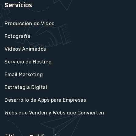
Servicios
Producción de Video
Fotografía
Videos Animados
Servicio de Hosting
Email Marketing
Estrategia Digital
Desarrollo de Apps para Empresas
Webs que Venden y Webs que Convierten