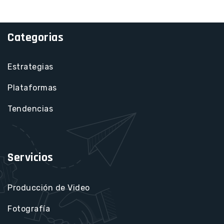
Categorias
Estrategias
Plataformas
Tendencias
Servicios
Producción de Video
Fotografía