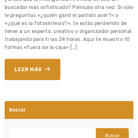
buscador más sofisticado? Piénsalo otra vez. Si solo
le preguntas «¿quién ganó el partido ayer?» o
«¿qué es la fotosíntesis?», te estás perdiendo de
tener a un experto, creativo y organizador personal
trabajando para ti las 24 horas. Aquí te muestro 10
formas «fuera de la caja» […]
LEER MÁS
Buscar
Buscar