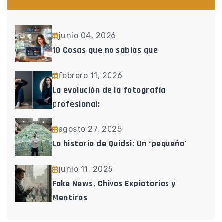
junio 04, 2026
10 Cosas que no sabías que
febrero 11, 2026
La evolución de la fotografía
profesional:
agosto 27, 2025
La historia de Quidsi: Un ‘pequeño’
junio 11, 2025
Fake News, Chivos Expiatorios y
Mentiras