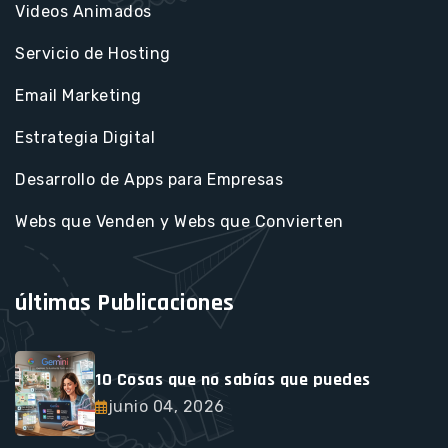
Videos Animados
Servicio de Hosting
Email Marketing
Estrategia Digital
Desarrollo de Apps para Empresas
Webs que Venden y Webs que Convierten
últimas Publicaciones
10 Cosas que no sabías que puedes
junio 04, 2026