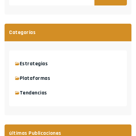
Categorías
Estrategias
Plataformas
Tendencias
últimas Publicaciones